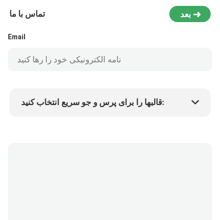
تماس با ما
بعد
Email
قالبها را برای پرس و جو سریع انتخاب کنید:
Min.order quantity
قیمت کالا
جزئیات بیشتر
درخواست نمونه